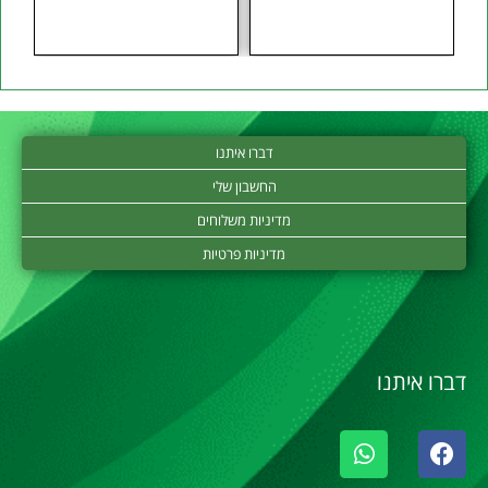
דברו איתנו
החשבון שלי
מדיניות משלוחים
מדיניות פרטיות
דברו איתנו