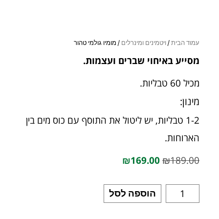
עמוד הבית
/
ויטמינים ומינרלים
/ מומיו גולמי טהור
מסייע באיחוי שברים ועצמות.
מכיל 60 טבליות.
מינון:
1-2 טבליות, יש ליטול את התוסף עם כוס מים בין
הארוחות.
₪
169.00
₪
189.00
הוספה לסל