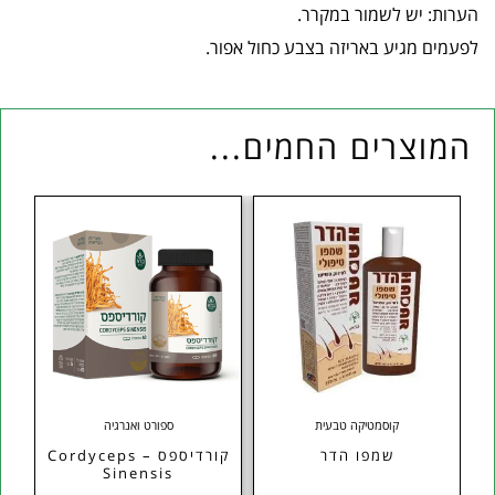
הערות: יש לשמור במקרר.
לפעמים מגיע באריזה בצבע כחול אפור.
המוצרים החמים...
קוסמטיקה טבעית
ספורט ואנרגיה
שמפו הדר
קורדיספס – Cordyceps
Sinensis