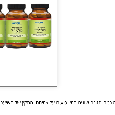
 רכיבי תזונה שונים המשפיעים על צמיחתו התקין של השיער, 