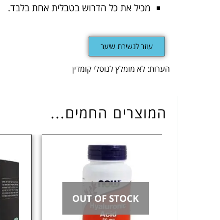
מכיל את כל הדרוש בטבלית אחת בלבד.
עוזר לנשירת שיער
הערות: לא מומלץ לנוטלי קומדין
המוצרים החמים...
OUT OF STOCK