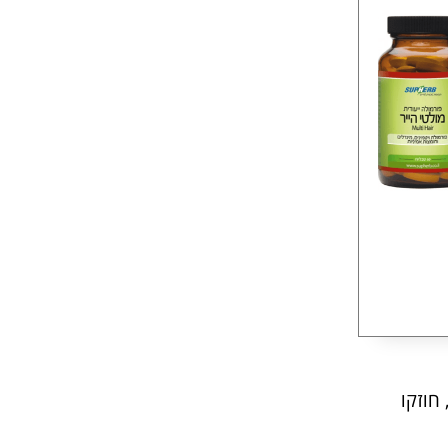
חוזקו