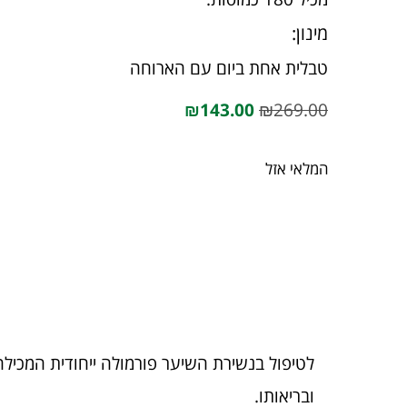
מינון:
טבלית אחת ביום עם הארוחה
₪
143.00
₪
269.00
המלאי אזל
לטיפול בנשירת השיער פורמולה ייחודית המכילה
ובריאותו.