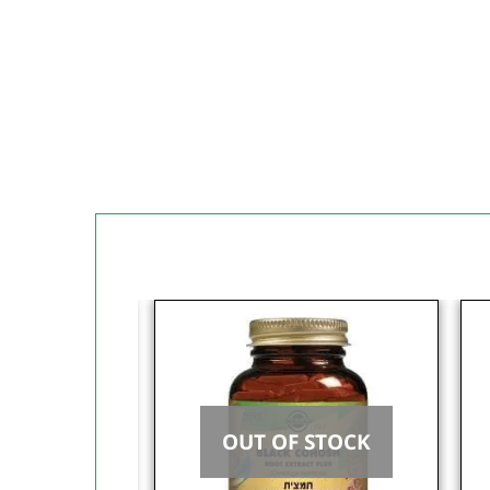
OUT OF STOCK