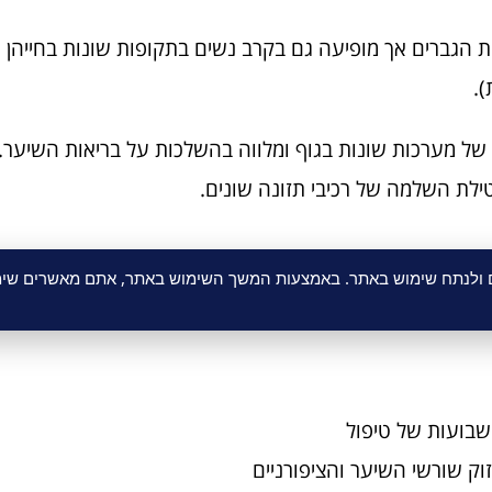
ת הגברים אך מופיעה גם בקרב נשים בתקופות שונות בחייהן 
).
 של מערכות שונות בגוף ומלווה בהשלכות על בריאות השיער.
ילת השלמה של רכיבי תזונה שונים.
ם ולנתח שימוש באתר. באמצעות המשך השימוש באתר, אתם מאשרים שימו
 שבועות של טיפול
וק שורשי השיער והציפורניים