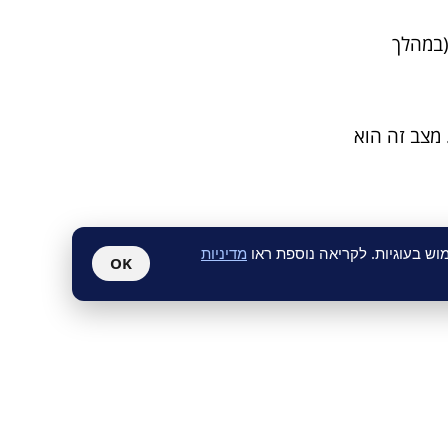
(במהלך
 מצב זה הוא
ש בעוגיות. לקריאה נוספת ראו
מדיניות
OK