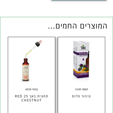
המוצרים החמים...
תוספי תזונה
צמחי מרפא
טיהור פלוס
תמצית באך 25 RED
CHESTNUT