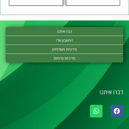
דברו איתנו
החשבון שלי
מדיניות משלוחים
מדיניות פרטיות
דברו איתנו