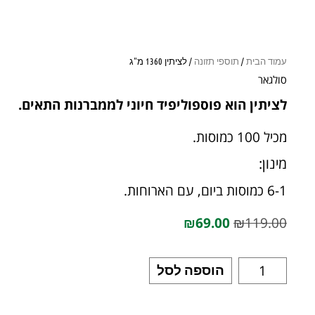
עמוד הבית
/
תוספי תזונה
/ לציתין 1360 מ"ג
סולגאר
לציתין הוא פוספוליפיד חיוני לממברנות התאים.
מכיל 100 כמוסות.
מינון:
6-1 כמוסות ביום, עם הארוחות.
₪
69.00
₪
119.00
הוספה לסל