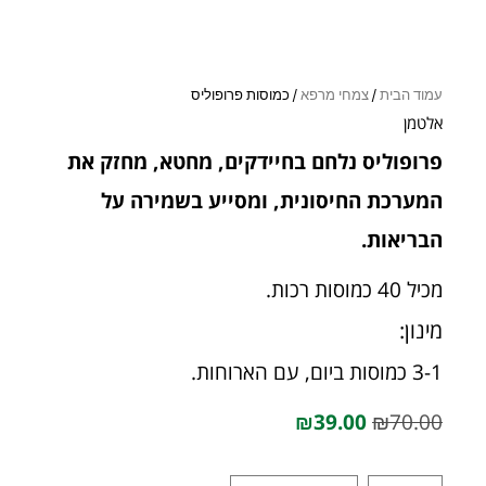
עמוד הבית
/
צמחי מרפא
/ כמוסות פרופוליס
אלטמן
פרופוליס נלחם בחיידקים, מחטא, מחזק את
המערכת החיסונית, ומסייע בשמירה על
הבריאות.
מכיל 40 כמוסות רכות.
מינון:
3-1 כמוסות ביום, עם הארוחות.
₪
39.00
₪
70.00