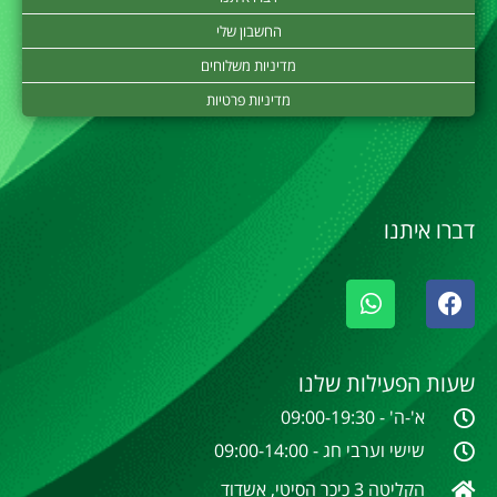
החשבון שלי
מדיניות משלוחים
מדיניות פרטיות
דברו איתנו
שעות הפעילות שלנו
א'-ה' - 09:00-19:30
שישי וערבי חג - 09:00-14:00
הקליטה 3 כיכר הסיטי, אשדוד