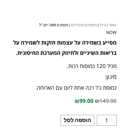
עמוד הבית
/
ויטמינים ומינרלים
/ ויטמין D‏ 2000 יחב"ל
NOW
מסייע בשמירה על עצמות חזקות לשמירה על
בריאות השיניים ולחיזוק המערכת החיסונית.
מכיל 120 כמוסות רכות.
מינון:
כמוסת ג'ל רכה אחת ליום עם הארוחה.
₪
99.00
₪
149.00
הוספה לסל