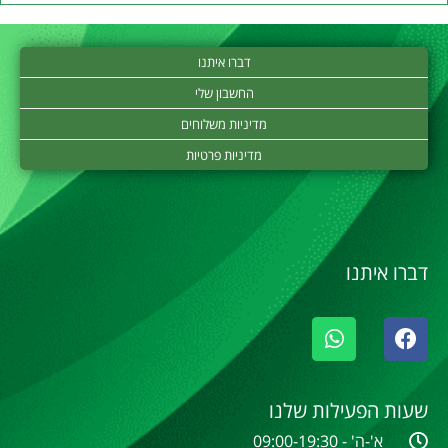
דברו איתנו
החשבון שלי
מדיניות משלוחים
מדיניות פרטיות
דברו איתנו
שעות הפעילות שלנו
א'-ה' - 09:00-19:30