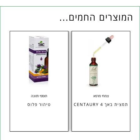
המוצרים החמים...
צמחי מרפא
תוספי תזונה
תמצית באך 4 CENTAURY
טיהור פלוס