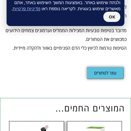
ולנתח שימוש באתר. באמצעות המשך השימוש באתר, אתם
להקלה מידיית לטחורים ופיסורה.
מאשרים שימוש בעוגיות. לקריאה נוספת ראו
מדיניות פרטיות
.
הטיפות נלקחות דרך הפה.
OK
מדובר בטיפות טבעיות המכילות הממליס וערמונים צמחים הידועים
כמכווצים את הטחורים.
הטיפות גורמות לכיווץ כלי הדם הפנימיים באזור ולהקלה מיידית.
עוזר לטחורים
המוצרים החמים...