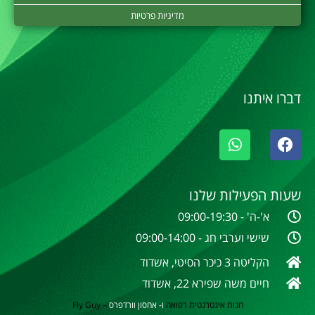
מדיניות פרטיות
דברו איתנו
שעות הפעילות שלנו
א'-ה' - 09:00-19:30
שישי וערבי חג - 09:00-14:00
הקליטה 3 כיכר הסיטי, אשדוד
חיים משה שפירא 22, אשדוד
חנות אינטרנטית
רפואה
ו- אחסון וורדפרס
–
Fly Guy