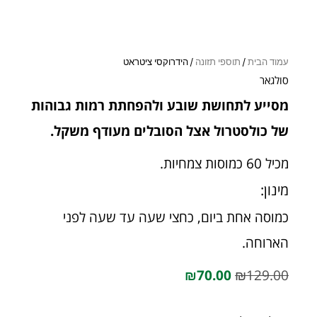
עמוד הבית
/
תוספי תזונה
/ הידרוקסי ציטראט
סולגאר
מסייע לתחושת שובע ולהפחתת רמות גבוהות
של כולסטרול אצל הסובלים מעודף משקל.
מכיל 60 כמוסות צמחיות.
מינון:
כמוסה אחת ביום, כחצי שעה עד שעה לפני
הארוחה.
₪
70.00
₪
129.00