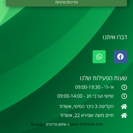
מדיניות פרטיות
דברו איתנו
שעות הפעילות שלנו
א'-ה' - 09:00-19:30
שישי וערבי חג - 09:00-14:00
הקליטה 3 כיכר הסיטי, אשדוד
חיים משה שפירא 22, אשדוד
חנות אינטרנטית
רפואה
ו- אחסון וורדפרס
–
Fly Guy