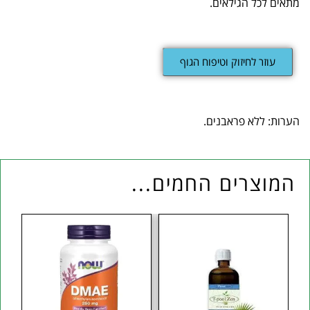
מתאים לכל הגילאים.
עוזר לחיזוק וטיפוח הגוף
הערות: ללא פראבנים.
המוצרים החמים...