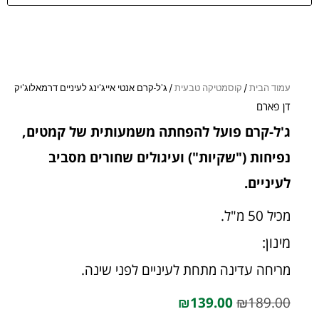
עמוד הבית
/
קוסמטיקה טבעית
/ ג'ל-קרם אנטי אייג'ינג לעיניים דרמאלוג'יק
דן פארם
ג'ל-קרם פועל להפחתה משמעותית של קמטים,
נפיחות ("שקיות") ועיגולים שחורים מסביב
לעיניים.
מכיל 50 מ"ל.
מינון:
מריחה עדינה מתחת לעיניים לפני שינה.
₪
139.00
₪
189.00