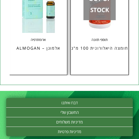
STOCK
תוספי תזונה
ארומתרפיה
H מבית
חומצה היאלורונית 100 מ"ג
אלמוגן – ALMOGAN
דברו איתנו
החשבון שלי
מדיניות משלוחים
מדיניות פרטיות