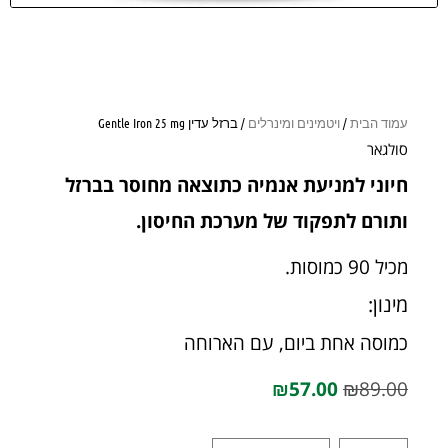
עמוד הבית
/
ויטמינים ומינרלים
/ ברזל עדין Gentle Iron 25 mg
סולגאר
חיוני למניעת אנמיה כתוצאה מחוסר בברזל
ותורם לתפקוד של מערכת החיסון.
מכיל 90 כמוסות.
מינון:
כמוסה אחת ביום, עם הארוחה
₪
57.00
₪
89.00