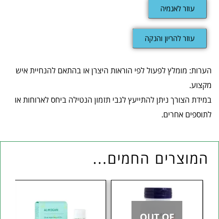
עוזר לאנמיה
עוזר להריון והנקה
הערות: מומלץ לפעול לפי הוראות היצרן או בהתאם להנחיית איש
מקצוע.
במידת הצורך ניתן להתייעץ לגבי תזמון הנטילה ביחס לארוחות או
לתוספים אחרים.
המוצרים החמים...
OUT OF