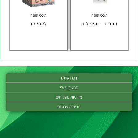
תוספי תזונה
תוספי תזונה
ויטה זן – טיפול זן
לקסי קר
דברו איתנו
החשבון שלי
מדיניות משלוחים
מדיניות פרטיות