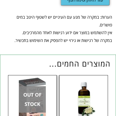
עוזר לחיזוק וטיפוח הגוף
הערות: במקרה של מגע עם העיניים יש לשטוף היטב במים
פושרים.
אין להשתמש במוצר אם ידוע רגישות לאחד מהמרכיבים.
במקרה של רגישות או גירוי יש להפסיק את השימוש בתכשיר.
המוצרים החמים...
OUT OF
STOCK