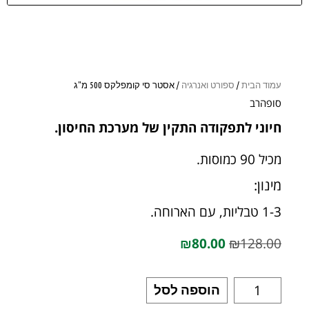
עמוד הבית
/
ספורט ואנרגיה
/ אסטר סי קומפלקס 500 מ"ג
סופהרב
חיוני לתפקודה התקין של מערכת החיסון.
מכיל 90 כמוסות.
מינון:
1-3 טבליות, עם הארוחה.
₪
80.00
₪
128.00
הוספה לסל