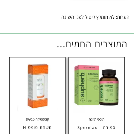
הערות: לא מומלץ ליטול לפני השינה
המוצרים החמים...
תוספי תזונה
קוסמטיקה טבעית
ספירה – Spermax
משחת סופט H