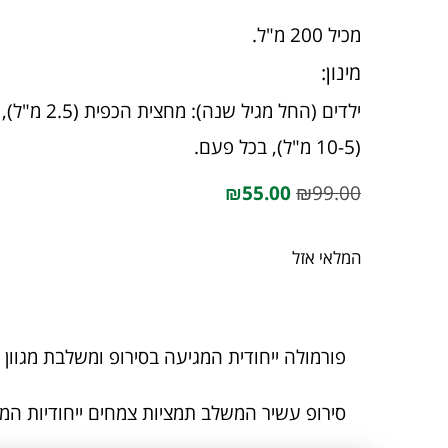
מכיל 200 מ"ל.
מינון:
(10-5 מ"ל), בכל פעם.
₪
55.00
₪
99.00
המלאי אזל
פורמולה ייחודית המגיעה בסירופ ומשלבת מגוו
סירופ עשיר המשלב תמציות צמחים ייחודיות המו