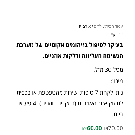
עמוד הבית
/
ילדים
/ אירצ'יק
ד"ר קיי
בעיקר לטיפול בזיהומים אקוטיים של מערכת
הנשימה העליונה ודלקות אוזניים.
מכיל 30 מ"ל.
מינון:
ניתן לקחת 7 טיפות ישירות מהטפטפת או בכפית
לחיזוק אזור האוזניים (במקרים חוזרים)- 4 פעמים
ביום.
₪
60.00
₪
70.00