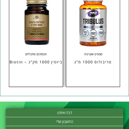
ספורט ואנרגיה
ויטמינים ומינרלים
טריבולוס 1000 מ"ג
ביוטין 1000 מק"ג – Biotin
דברו איתנו
החשבון שלי