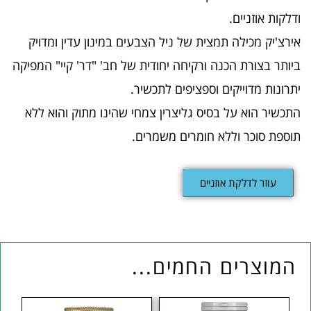
ודלקות אוזניים.
אירצ'יק מכילה תמצית של ניל הצבעים במינון עדין ומדויק
ביותר בצורת הכנה ורקיחה יחודית של חב' "דר' קיי" המפיקה
יתרונות מדוייקים וספציפים לתכשיר.
התכשיר הוא על בסיס גליצרין צמחי שהינו מתוק והוא ללא
תוספת סוכר וללא חומרים משמרים.
עוזר לדלקת אוזניים
המוצרים החמים...