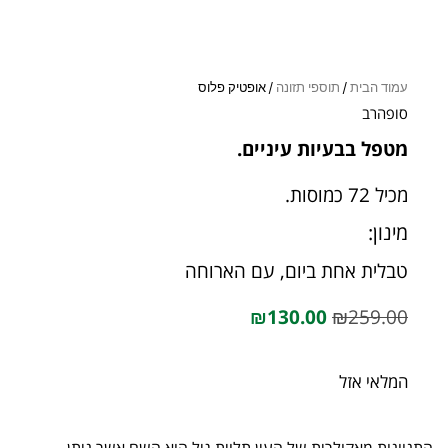
עמוד הבית
/
תוספי תזונה
/ אופטיק פלוס
סופהרב
מטפל בבעיות עיניים.
מכיל 72 כמוסות.
מינון:
טבלית אחת ביום, עם הארוחה
₪
130.00
₪
259.00
המלאי אזל