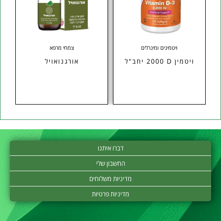
ויטמינים ומינרלים
צמחי מרפא
ויטמין D‏ 2000 יחב"ל
אורגנואויל
דברו איתנו
החשבון שלי
מדיניות משלוחים
מדיניות פרטיות