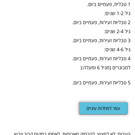
1 טבלית, פעמיים ביום.
גיל 1-2 שנים:
2 טבליות זעירות, פעמיים ביום.
גיל 2-4 שנים:
3 טבליות זעירות, פעמיים ביום.
גיל 4-6 שנים:
4 טבליות זעירות, פעמיים ביום.
למבוגרים (מגיל 6 ומעלה:(
5 טבליות זעירות, פעמיים ביום.
עוזר למחלות עיניים
הערות: לא למצוץ, להרחיק מארוחות, לאחסן במקום קריר ויבש.