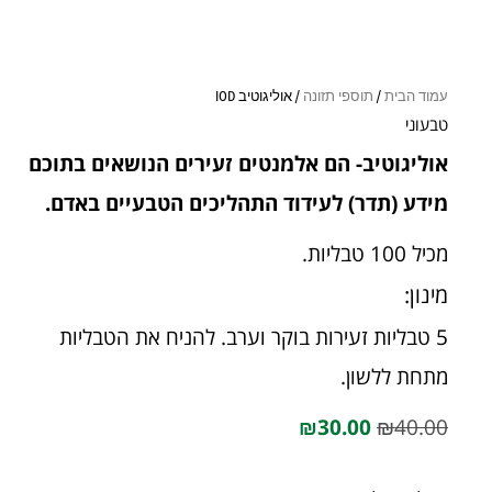
עמוד הבית
/
תוספי תזונה
/ אוליגוטיב IOD
טבעוני
אוליגוטיב- הם אלמנטים זעירים הנושאים בתוכם
מידע (תדר) לעידוד התהליכים הטבעיים באדם.
מכיל 100 טבליות.
מינון:
5 טבליות זעירות בוקר וערב. להניח את הטבליות
מתחת ללשון.
₪
30.00
₪
40.00