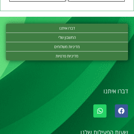
דברו איתנו
החשבון שלי
מדיניות משלוחים
מדיניות פרטיות
דברו איתנו
שעות הפעילות שלנו