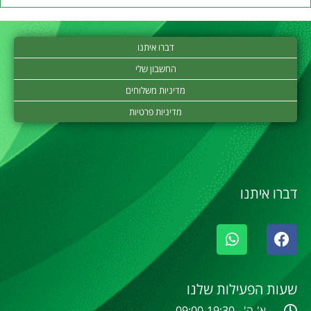
דברו איתנו
החשבון שלי
מדיניות משלוחים
מדיניות פרטיות
דברו איתנו
שעות הפעילות שלנו
א'-ה' - 09:00-19:30