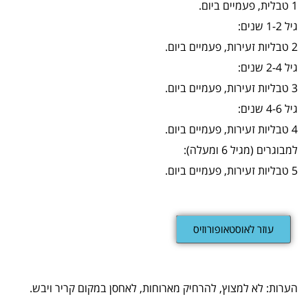
1 טבלית, פעמיים ביום.
גיל 1-2 שנים:
2 טבליות זעירות, פעמיים ביום.
גיל 2-4 שנים:
3 טבליות זעירות, פעמיים ביום.
גיל 4-6 שנים:
4 טבליות זעירות, פעמיים ביום.
למבוגרים (מגיל 6 ומעלה):
5 טבליות זעירות, פעמיים ביום.
עוזר לאוסטאופורוזיס
הערות: לא למצוץ, להרחיק מארוחות, לאחסן במקום קריר ויבש.