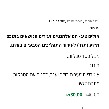
עמוד הבית
/
תוספי תזונה
/ אוליגוטיב FLU
טבעוני
אוליגוטיב- הם אלמנטים זעירים הנושאים בתוכם
מידע (תדר) לעידוד התהליכים הטבעיים באדם.
מכיל 100 טבליות.
מינון:
5 טבליות זעירות בוקר וערב. להניח את הטבליות
מתחת ללשון.
₪
30.00
₪
40.00