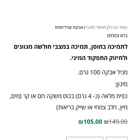
עמוד הבית
/
תוספי תזונה
/ אבקת קורדיספס
ברא צמחים
לתמיכה בחוסן, תמיכה במצבי חולשה מגוונים
ולחיזוק התפקוד המיני.
מכיל אבקה 100 גרם.
מינון:
כפית מלאה (כ- 4 גרם) בכוס משקה חם או קר (מים,
מיץ, חלב צמחי או שייק בריאות)
₪
105.00
₪
149.00