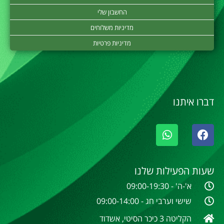
החשבון שלי
מדיניות משלוחים
מדיניות פרטיות
דברו איתנו
שעות הפעילות שלנו
א'-ה' - 09:00-19:30
שישי וערבי חג - 09:00-14:00
הקליטה 3 כיכר הסיטי, אשדוד