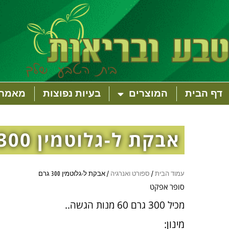
דף הבית
המוצרים
בעיות נפוצות
מאמרי
אבקת ל-גלוטמין 300 גרם
עמוד הבית
/
ספורט ואנרגיה
/ אבקת ל-גלוטמין 300 גרם
סופר אפקט
מכיל 300 גרם 60 מנות הגשה..
מינון: