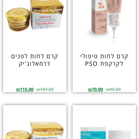
קרם לחות טיפולי
קרם לחות לפנים
לקרקפת PSO
דרמאלוג'יק
₪
115.00
₪
169.00
₪
70.00
₪
89.00