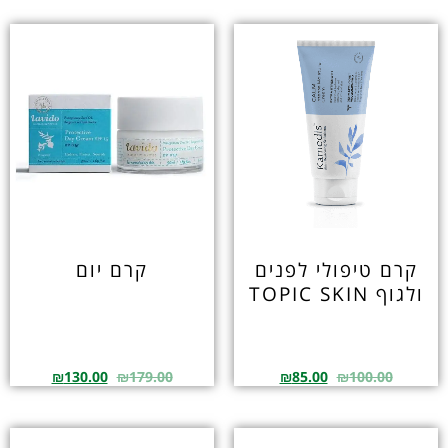
קרם טיפולי לפנים
קרם יום
ולגוף TOPIC SKIN
₪
130.00
₪
179.00
₪
85.00
₪
100.00