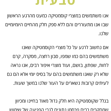
אנו משתמשים במוצרי קוסמטיקה כמעט מהרגע הראשון
שבו אנו מתעוררים והם ללא ספק חלק מהחיים היומיומיים
שלנו.
אם נחשוב לרגע על כל מוצרי הקוסמטיקה שאנו
משתמשים בהם כמו שמפו, סבון רחצה, מסקרה, קרם
לחות, שפתון, בושם, ועוד מוצרי איפור רבים, אנו נראה
שלא רק שאנו משתמשים בהם על בסיס יומי אלא הם גם
לעיתים קרובות נשארים על העור שלנו במשך שעות.
בגלל שקוסמטיקה היא חלק גדול מאוד בחיינו ומכיוון
שמחקרים רבים פרסמו נתונים לגבי הפגיעה של שימוש