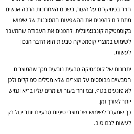
חוזר בכימיקלים על העור, בשנים האחרונות הרבה אנשים
מתחילים להפנים את ההשפעות המסוכנות של שימוש
בקוסמטיקה קונבנציונלית ולהפנים את העבודה שהמעבר
לשימוש במוצרי קוסמטיקה טבעית הוא הדבר הנכון
לעשות.
יתרונות של קוסמטיקה טבעית נובעים מכך שהמוצרים
הטבעיים מבוססים על מוצרים שלא מכילים כימיקלים ולכן
לא פוגעים בגוף, ובמיוחד בעור ושומרים עליו בריא וגמיש
יותר לאורך זמן.
כך שמעבר לשימוש של מוצרי טיפוח טבעיים יותר יכול רק
לעשות לכם טוב.