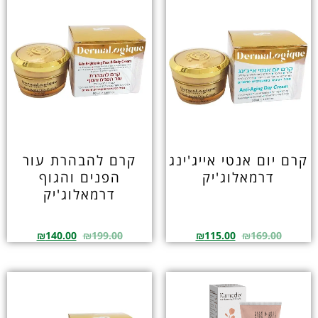
קרם יום אנטי אייג'ינג
קרם להבהרת עור
דרמאלוג'יק
הפנים והגוף
דרמאלוג'יק
₪
140.00
₪
199.00
₪
115.00
₪
169.00