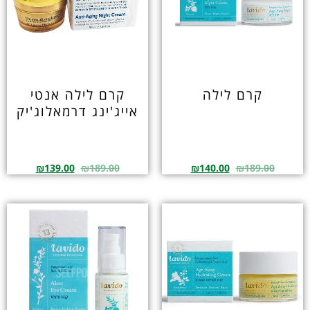
קרם לילה
קרם לילה אנטי
אייג'ינג דרמאלוג'יק
₪
139.00
₪
189.00
₪
140.00
₪
189.00