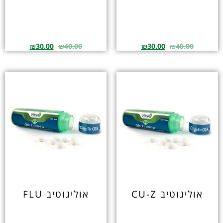
₪
30.00
₪
40.00
₪
30.00
₪
40.00
אוליגוטיב CU-Z
אוליגוטיב FLU