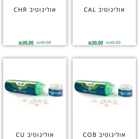
אוליגוטיב CAL
אוליגוטיב CHR
₪
30.00
₪
40.00
₪
30.00
₪
40.00
אוליגוטיב COB
אוליגוטיב CU