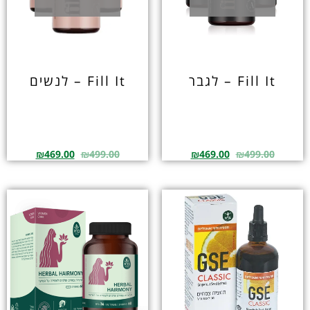
Fill It – לגבר
Fill It – לנשים
₪
469.00
₪
499.00
₪
469.00
₪
499.00