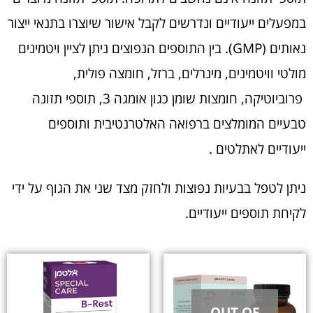
במפעלים ייעודיים ונדרשים לקבל אישור שיוצרו בתנאי ייצור
נאותים (GMP). בין התוספים הנפוצים ניתן לציין ויטמינים
מולטי וויטמינים, מינרלים, ברזל, חומצה פולית,
פרוביוטיקה, חומצות שומן כגון אומגה 3, תוספי תזונה
טבעיים המומלצים ברפואה האלטרנטיבית ותוספים
ייעודיים לאתלטים .
ניתן לטפל בבעיות נפוצות ולחזק מצד שני את הגוף על ידי
לקיחת תוספים ייעודיים.
OUT OF