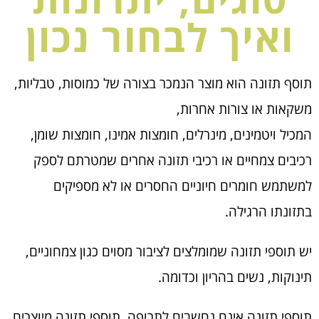
ואיך לבחור נכון
תוסף תזונה הוא מוצר הנמכר בצורה של כמוסות, טבליות,
משקאות או צורות אחרות,
המכיל ויטמינים, מינרלים, חומצות אמינו, חומצות שומן,
רכיבים צמחיים או רכיבי תזונה אחרים שמטרתם לספק
למשתמש חומרים חיוניים החסרים או לא מספיקים
בתזונתו הרגילה.
יש תוספי תזונה שמומלצים לציבור מסוים כגון צמחוניים,
תינוקות, נשים בהריון וכדומה.
תוספי תזונה אינם נחשבים לתרופה. תוספי תזונה מיוצרים