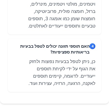
ויטמינים, מולטי ויטמינים, מינרלים,
ברזל, חומצה פולית, פרוביוטיקה,
חומצות שומן כמו אומגה 3, תוספים
טבעיים ותוספים ייעודיים לאתלטים.
האם תוספי תזונה יכולים לטפל בבעיות
4
בריאותיות ספציפיות?
כן, ניתן לטפל בבעיות נפוצות ולחזק
את הגוף על ידי לקיחת תוספים
ייעודיים. לדוגמה, קיימים תוספים
לאקנה, הרגעה, הרזיה, עצירות ועוד.