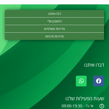
דברו איתנו
החשבון שלי
מדיניות משלוחים
מדיניות פרטיות
דברו איתנו
שעות הפעילות שלנו
א'-ה' - 09:00-19:30