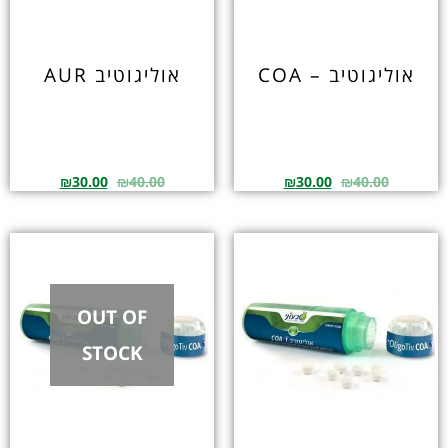
אוליגוטיב – COA
אוליגוטיב AUR
₪
30.00
₪
40.00
₪
30.00
₪
40.00
OUT OF
STOCK