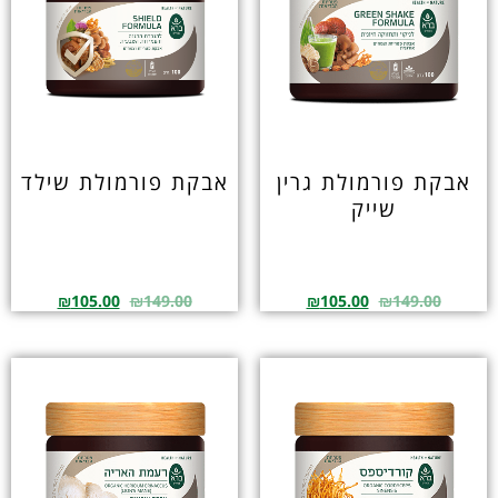
אבקת פורמולת גרין
אבקת פורמולת שילד
שייק
₪
105.00
₪
149.00
₪
105.00
₪
149.00