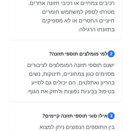
רכיבים צמחיים או רכיבי תזונה אחרים.
מטרתו לספק למשתמש חומרים
חיוניים החסרים או לא מספיקים
בתזונתו הרגילה.
למי מומלצים תוספי תזונה?
2
ישנם תוספי תזונה המומלצים לציבורים
מסוימים כגון צמחוניים, תינוקות, נשים
בהריון ואתלטים. הם יכולים גם לסייע
בטיפול בבעיות נפוצות ולחזק את הגוף.
אילו סוגי תוספי תזונה קיימים?
3
בין התוספים הנפוצים ניתן למצוא